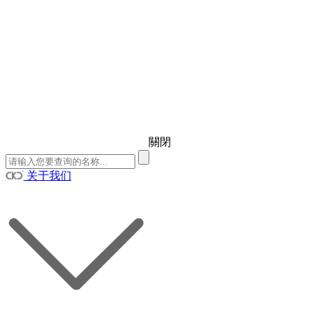
關閉
关于我们