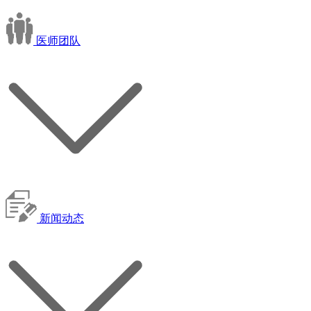
医师团队
新闻动态