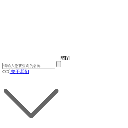
關閉
关于我们