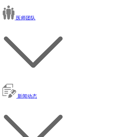
医师团队
新闻动态