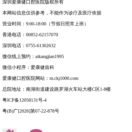
深圳爱康健口腔医院版权所有
本网站信息仅供参考，不能作为诊疗及医疗依据
营业时间：9:00-18:00（节假日照常上班）
香港电话：00852-62157070
深圳电话：0755-61302632
微信线上预约：aikangjian1995
微信小程序：爱康健齿科
爱康健口腔医院网站：m.ckj1000.com
总院地址：南湖街道建设路罗湖火车站大楼C区1-8楼
粤ICP备12058131号-4
粤(B)广[2026]第07-22-878号