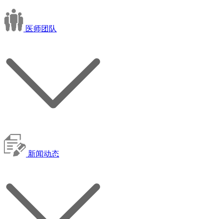
医师团队
新闻动态