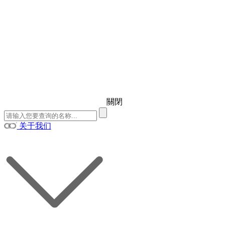
關閉
关于我们