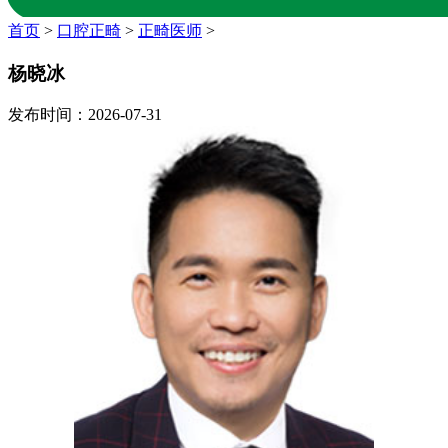
首页
>
口腔正畸
>
正畸医师
>
杨晓冰
发布时间：2026-07-31