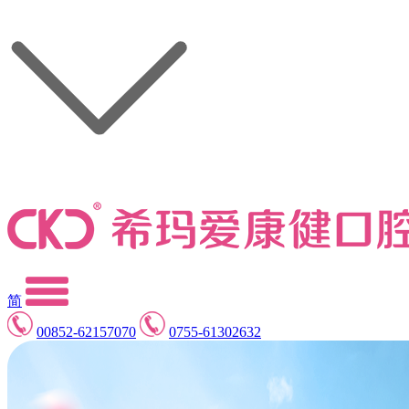
简
00852-62157070
0755-61302632