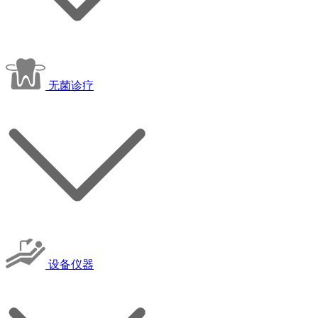
无菌诊疗
设备仪器