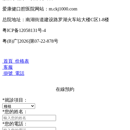
爱康健口腔医院网站：m.ckj1000.com
总院地址：南湖街道建设路罗湖火车站大楼C区1-8楼
粤ICP备12058131号-4
粤(B)广[2026]第07-22-878号
首頁
价格表
客服
掛號
電話
在線預約
*
就診項目：
*
您的姓名：
*
您的電話：