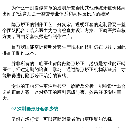
为什么一副看似简单的透明牙套会比其他传统牙箍价格高
出许多?这背后是一整套专业体系和高科技投入的结果。
隐形矫正的制作工艺十分复杂。透明牙套的定制需要一整
个团队配合：临床医生为患者检查并设计方案、正畸医师审核
方案，再由牙套技师进行制作生产。
目前我国能掌握透明牙套生产技术的技师仍在少数，因此
推高了制作成本。
并非所有的口腔医生都能做隐形矫正，必须是专业的正畸
医生，经过定期的培训、学习，通过隐形矫正机构认证后，才
能取得进行隐形矫正治疗的资格。
专业的正畸医生更注重检查、诊断及分析，能够设计出合
适的正畸方案，这对矫正的顺利完成与否、效果好坏影响巨
大。
02
深圳隐形牙套多少钱
了解市场行情，可以帮助消费者做出更明智的选择。