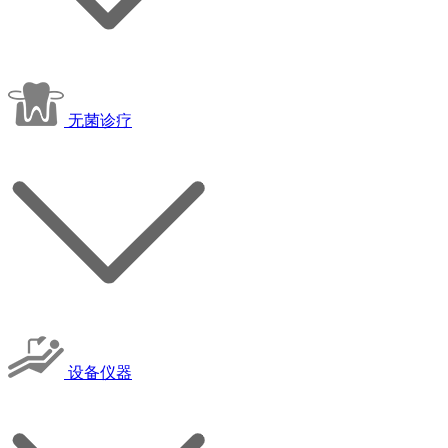
无菌诊疗
设备仪器