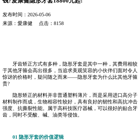
钱?爱康健隐形牙套18800元起!
发布时间：2026-05-06
来源：愛康健 点击：8158
牙齿矫正方式有多种，隐形牙套是其中一种，其费用相较
于其他牙箍会高出很多，当追求美观笑容的小伙伴们面对令人
惊讶的价格时，疑问随之而来——隐形牙套为什么比其他牙箍
贵?
隐形矫正的材料并非普通塑料薄片，而是采用进口高分子
材料制作而成，生物相容性较好，具有良好的韧性和高抗冲击
强度、抗撕裂性能。属于高科技医疗器械，可以很好的贴合牙
齿，同时不受酸、碱、油类等侵蚀。
01 隐形牙套的价值逻辑