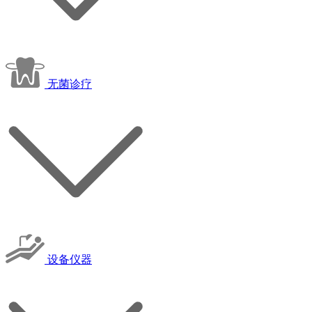
无菌诊疗
设备仪器