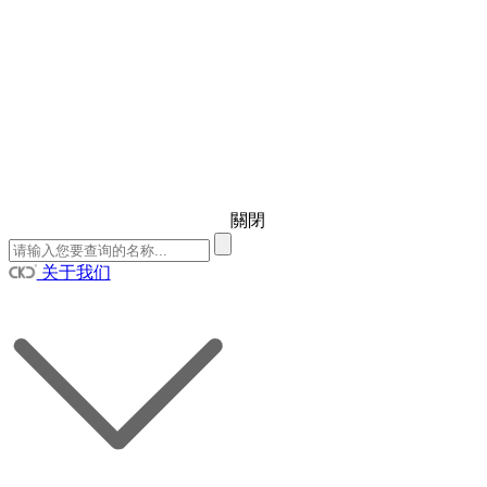
關閉
关于我们