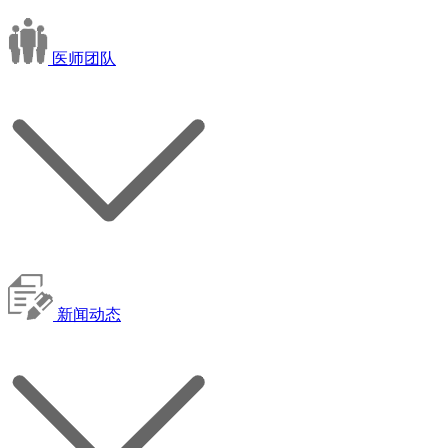
医师团队
新闻动态