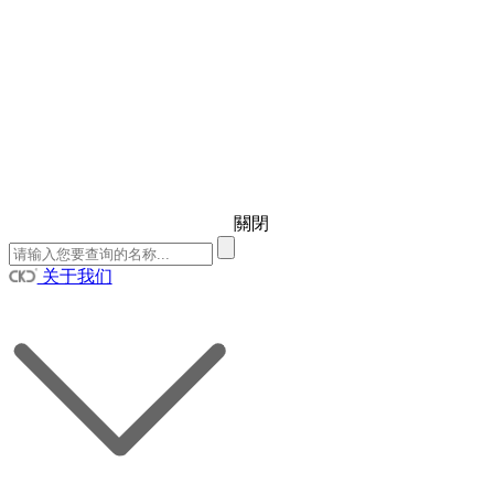
關閉
关于我们