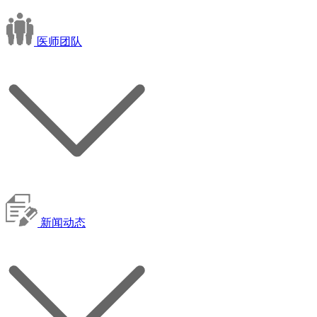
医师团队
新闻动态