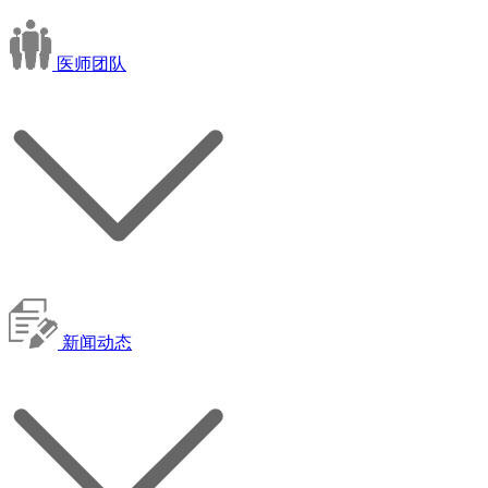
医师团队
新闻动态