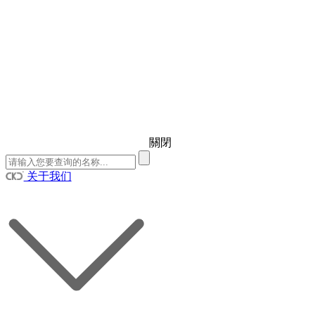
關閉
关于我们