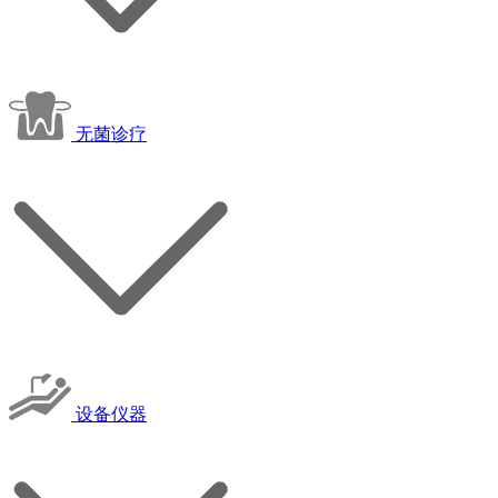
无菌诊疗
设备仪器