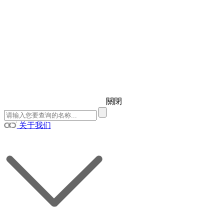
關閉
关于我们