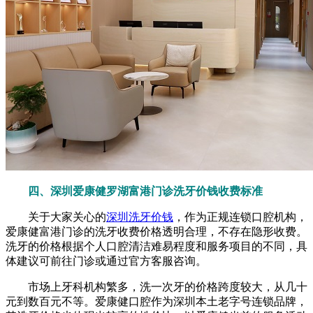
四、深圳爱康健罗湖富港门诊洗牙价钱收费标准
关于大家关心的
深圳洗牙价钱
，作为正规连锁口腔机构，
爱康健富港门诊的洗牙收费价格透明合理，不存在隐形收费。
洗牙的价格根据个人口腔清洁难易程度和服务项目的不同，具
体建议可前往门诊或通过官方客服咨询。
市场上牙科机构繁多，洗一次牙的价格跨度较大，从几十
元到数百元不等。爱康健口腔作为深圳本土老字号连锁品牌，