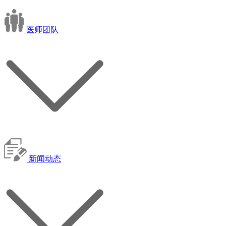
医师团队
新闻动态