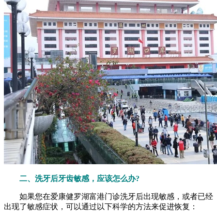
二、洗牙后牙齿敏感，应该怎么办?
如果您在爱康健罗湖富港门诊洗牙后出现敏感，或者已经
出现了敏感症状，可以通过以下科学的方法来促进恢复：