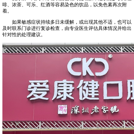
啡、浓茶、可乐、红酒等容易染色的饮品，以免色素再次附
着。
如果敏感症状持续多日未缓解，或出现其他不适，也可以
及时联系门诊进行复诊检查，由专业医生评估具体情况并给出
针对性的处理建议。