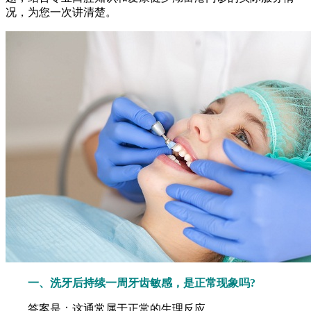
况，为您一次讲清楚。
一、洗牙后持续一周牙齿敏感，是正常现象吗?
答案是：这通常属于正常的生理反应。