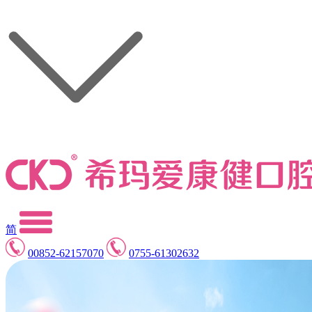
简
00852-62157070
0755-61302632