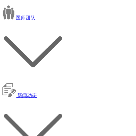
医师团队
新闻动态