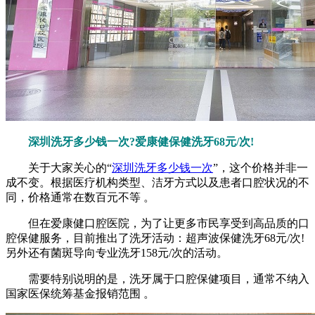
深圳洗牙多少钱一次?爱康健保健洗牙68元/次!
关于大家关心的“
深圳洗牙多少钱一次
”，这个价格并非一
成不变。根据医疗机构类型、洁牙方式以及患者口腔状况的不
同，价格通常在数百元不等 。
但在爱康健口腔医院，为了让更多市民享受到高品质的口
腔保健服务，目前推出了洗牙活动：超声波保健洗牙68元/次!
另外还有菌斑导向专业洗牙158元/次的活动。
需要特别说明的是，洗牙属于口腔保健项目，通常不纳入
国家医保统筹基金报销范围 。