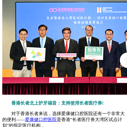
香港长者北上护牙福音：支持使用长者医疗券!
对于香港长者来说，选择爱康健口腔医院还有一个非常大
的便利——
爱康健口腔医院
是香港“长者医疗券大湾区试点计
划”的指定医疗机构 。