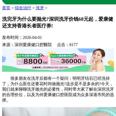
首页
>
综合治疗
>
洗牙
>
洗完牙为什么要抛光?深圳洗牙价钱68元起，爱康健
还支持香港长者医疗券!
发布时间：2026-04-01
来源：深圳愛康健口腔醫院 点击：8177
很多朋友在洗牙后都有一个疑问：明明牙结石已经洗掉
了，为什么医生还要花时间做抛光?这步是不是多余的?今天，
我们就来聊聊洗牙抛光的必要性，同时带大家了解在深圳洗牙
的合理价位，以及为何爱康健口腔医院成为众多深港市民的选
择。