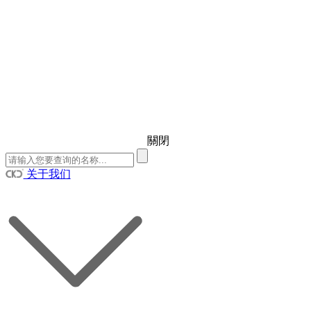
關閉
关于我们