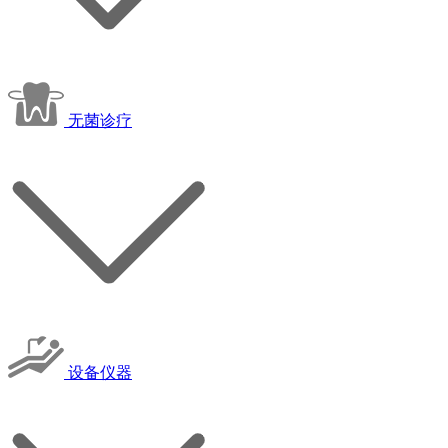
无菌诊疗
设备仪器