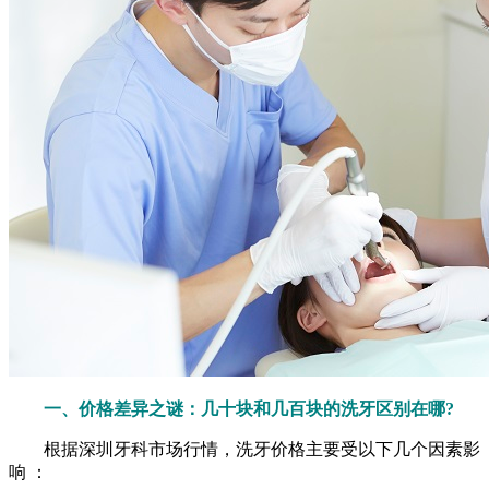
一、价格差异之谜：几十块和几百块的洗牙区别在哪?
根据深圳牙科市场行情，洗牙价格主要受以下几个因素影
响 ：