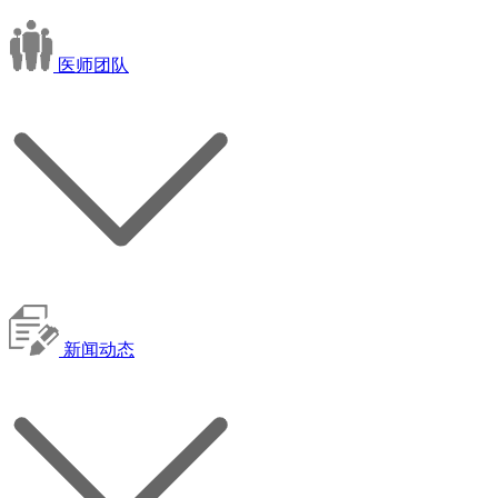
医师团队
新闻动态