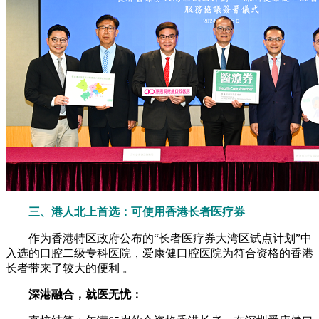
三、港人北上首选：可使用香港长者医疗券
作为香港特区政府公布的“长者医疗券大湾区试点计划”中
入选的口腔二级专科医院，爱康健口腔医院为符合资格的香港
长者带来了较大的便利 。
深港融合，就医无忧：