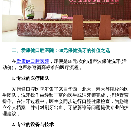
二、爱康健口腔医院：68元保健洗牙的价值之选
在
爱康健口腔医院
，即便是68元/次的超声波保健洗牙(活
动价)，也严格遵循高标准的医疗流程 。
1. 专业的医疗团队
爱康健口腔医院汇集了来自华西、北大、港大等院校的医
生团队，洗牙操作由经验丰富的医生或洁牙师完成，拒绝野蛮
操作。在洁牙过程中，医生会同步进行口腔健康检查，为您建
立个人档案，并针对刷牙出血、牙龈萎缩等问题提供专业的护
理建议 。
2. 专业的设备与技术