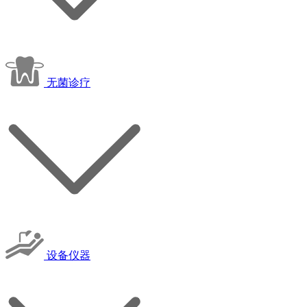
无菌诊疗
设备仪器