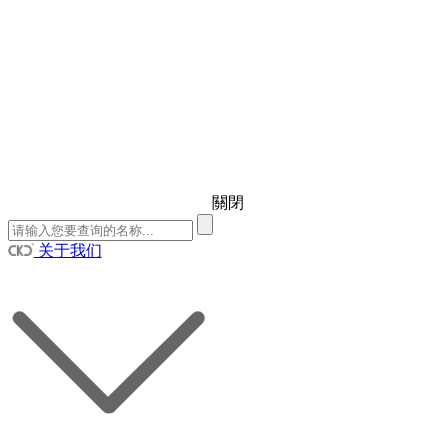
關閉
关于我们