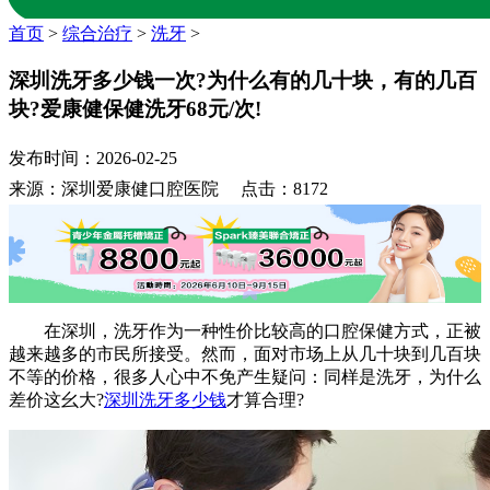
首页
>
综合治疗
>
洗牙
>
深圳洗牙多少钱一次?为什么有的几十块，有的几百
块?爱康健保健洗牙68元/次!
发布时间：2026-02-25
来源：深圳爱康健口腔医院 点击：8172
在深圳，洗牙作为一种性价比较高的口腔保健方式，正被
越来越多的市民所接受。然而，面对市场上从几十块到几百块
不等的价格，很多人心中不免产生疑问：同样是洗牙，为什么
差价这幺大?
深圳洗牙多少钱
才算合理?