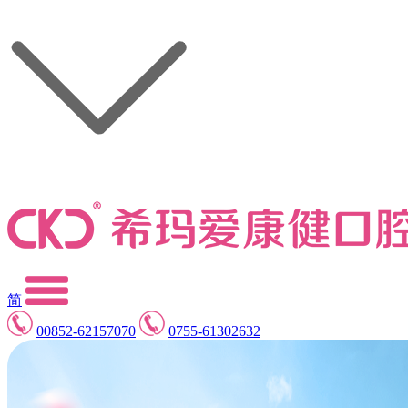
简
00852-62157070
0755-61302632