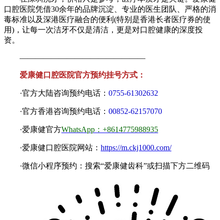
口腔医院凭借30余年的品牌沉淀、专业的医生团队、严格的消
毒标准以及深港医疗融合的便利(特别是香港长者医疗券的使
用)，让每一次洁牙不仅是清洁，更是对口腔健康的深度投
资。
————————————————
爱康健口腔医院官方预约挂号方式：
·官方大陆咨询预约电话：
0755-61302632
·官方香港咨询预约电话：
00852-62157070
·爱康健官方
WhatsApp：+8614775988935
·爱康健口腔医院网站：
https://m.ckj1000.com/
·微信小程序预约：搜索“爱康健齿科”或扫描下方二维码