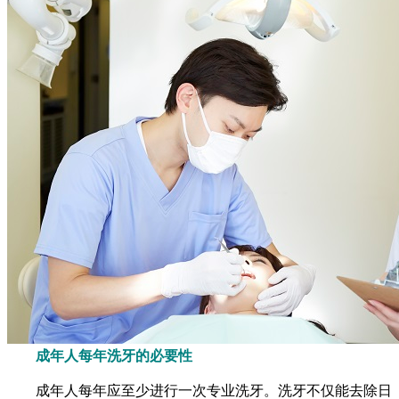
成年人每年洗牙的必要性
成年人每年应至少进行一次专业洗牙。洗牙不仅能去除日