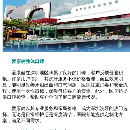
爱康健整体口碑
爱康健在深圳地区积累了良好的口碑，客户反馈普遍积
极。许多用户提到，其洗牙服务不仅价格合理，而且效果明
显，能明显改善牙龈出血和口气问题。医院注重消毒和安全流
程，使用一次性器械，保障每位客户的安全。此外，医院还提
供口腔检查，帮助客户全面了解口腔健康状况。
爱康健以其专业服务和亲民价格，成为深圳洗牙的热门选
择。无论是日常维护还是深度清洁，医院都能提供定制化方
案，满足不同需求。