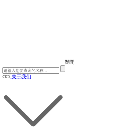
關閉
关于我们