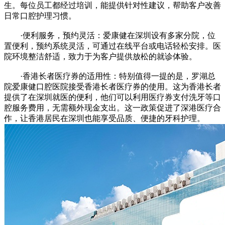
生。每位员工都经过培训，能提供针对性建议，帮助客户改善
日常口腔护理习惯。
·便利服务，预约灵活：爱康健在深圳设有多家分院，位
置便利，预约系统灵活，可通过在线平台或电话轻松安排。医
院环境整洁舒适，致力于为客户提供放松的就诊体验。
·香港长者医疗券的适用性：特别值得一提的是，罗湖总
院爱康健口腔医院接受香港长者医疗券的使用。这为香港长者
提供了在深圳就医的便利，他们可以利用医疗券支付洗牙等口
腔服务费用，无需额外现金支出。这一政策促进了深港医疗合
作，让香港居民在深圳也能享受品质、便捷的牙科护理。