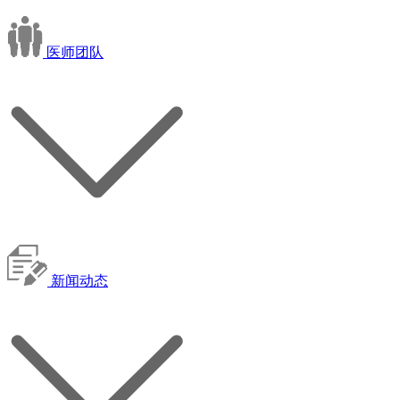
医师团队
新闻动态