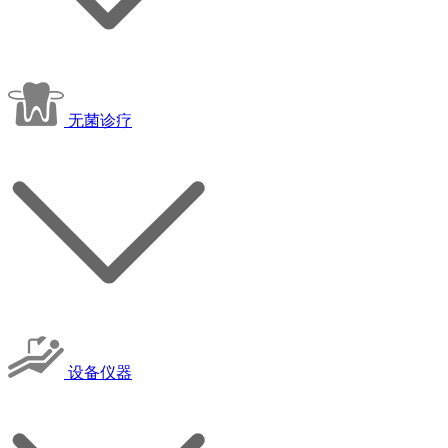
无菌诊疗
设备仪器