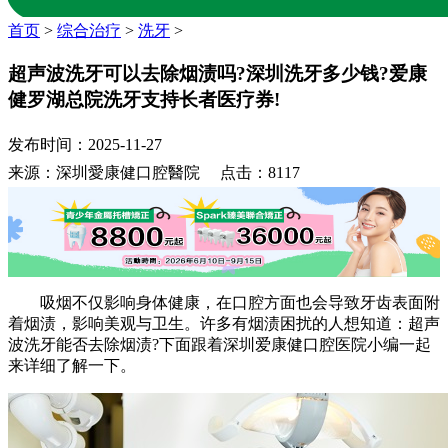
首页
>
综合治疗
>
洗牙
>
超声波洗牙可以去除烟渍吗?深圳洗牙多少钱?爱康
健罗湖总院洗牙支持长者医疗券!
发布时间：2025-11-27
来源：深圳愛康健口腔醫院 点击：8117
吸烟不仅影响身体健康，在口腔方面也会导致牙齿表面附
着烟渍，影响美观与卫生。许多有烟渍困扰的人想知道：超声
波洗牙能否去除烟渍?下面跟着深圳爱康健口腔医院小编一起
来详细了解一下。