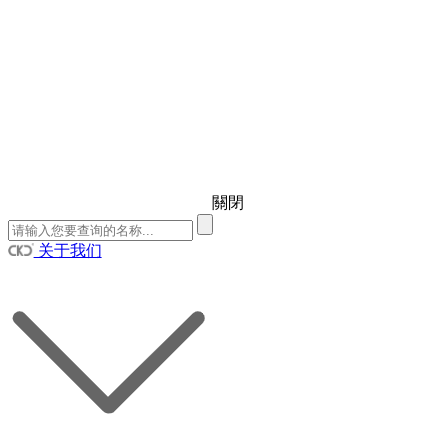
關閉
关于我们