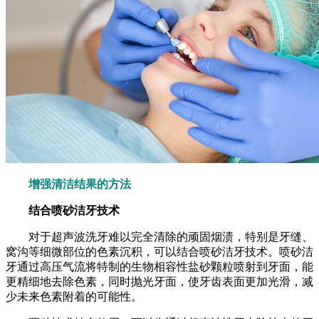
增强清洁结果的方法
结合喷砂洁牙技术
对于超声波洗牙难以完全清除的顽固烟渍，特别是牙缝、
窝沟等细微部位的色素沉积，可以结合喷砂洁牙技术。喷砂洁
牙通过高压气流将特制的生物相容性盐砂颗粒喷射到牙面，能
更精细地去除色素，同时抛光牙面，使牙齿表面更加光滑，减
少未来色素附着的可能性。