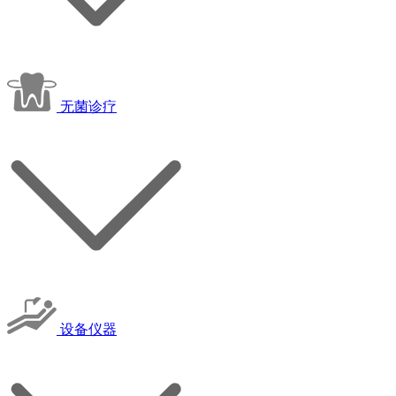
无菌诊疗
设备仪器