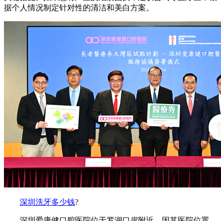
据个人情况制定针对性的清洁和美白方案。
深圳洗牙多少钱
?
深圳爱康健口腔医院位于罗湖口岸附近，因其医院位置、