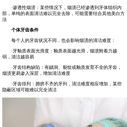
·渗透性烟渍：某些情况下，烟渍已经渗透到牙体组织内
部，单纯的表面清洁难以完全去除，可能需要结合其他美白方
法
个体牙齿条件
每个人的牙齿状况不同，也会影响烟渍的清洁难度：
·牙釉质表面光滑度：釉质表面越光滑，烟渍附着力越
弱，清洁越容易
·牙齿结构缺陷：有龋洞、裂纹或釉质发育不全的牙齿，
烟渍更易渗入深层，增加清洁难度
·牙齿排列：拥挤不齐的牙列，清洁难度相应增加，某些
隐蔽区域可能难以完全清洁