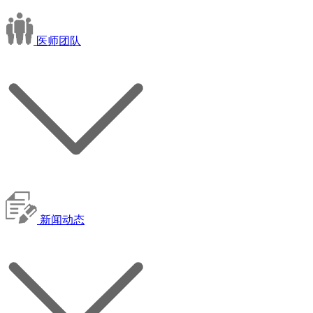
医师团队
新闻动态