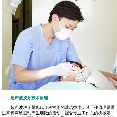
超声波洗牙技术原理
超声波洗牙是现代牙科常用的清洁技术，其工作原理是通
过高频声波振动产生细微的震动，配合专业工作头的机械运