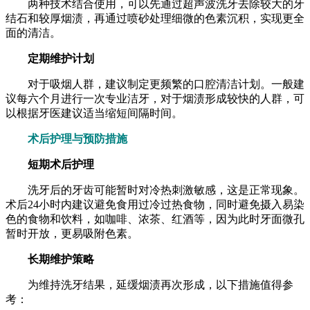
两种技术结合使用，可以先通过超声波洗牙去除较大的牙
结石和较厚烟渍，再通过喷砂处理细微的色素沉积，实现更全
面的清洁。
定期维护计划
对于吸烟人群，建议制定更频繁的口腔清洁计划。一般建
议每六个月进行一次专业洁牙，对于烟渍形成较快的人群，可
以根据牙医建议适当缩短间隔时间。
术后护理与预防措施
短期术后护理
洗牙后的牙齿可能暂时对冷热刺激敏感，这是正常现象。
术后24小时内建议避免食用过冷过热食物，同时避免摄入易染
色的食物和饮料，如咖啡、浓茶、红酒等，因为此时牙面微孔
暂时开放，更易吸附色素。
长期维护策略
为维持洗牙结果，延缓烟渍再次形成，以下措施值得参
考：