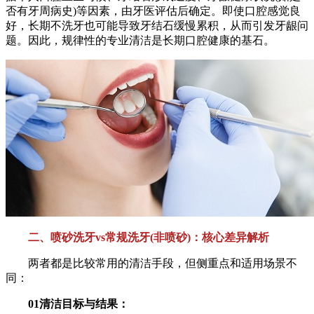
否有牙周病史)等因素，由牙医评估后确定。即使口腔感觉良
好，长期不洗牙也可能导致牙结石缓慢累积，从而引发牙龈问
题。因此，规律性的专业清洁是长期口腔健康的基石。
二、喷砂洗牙vs常规洗牙(非喷砂)：核心差异解析
两者都是比较常用的清洁手段，但侧重点和适用场景不
同：
01清洁目标与结果：