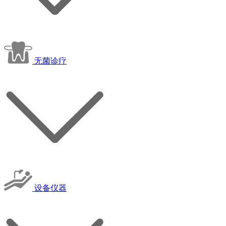
无菌诊疗
设备仪器