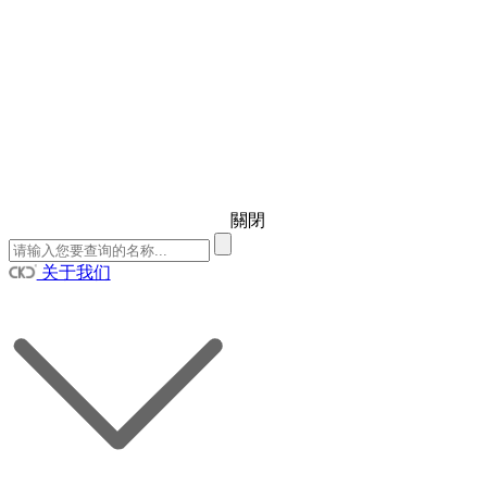
關閉
关于我们