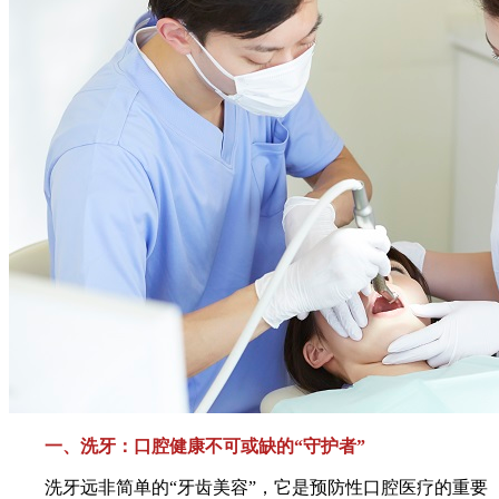
一、洗牙：口腔健康不可或缺的“守护者”
洗牙远非简单的“牙齿美容”，它是预防性口腔医疗的重要