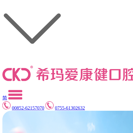
简
00852-62157070
0755-61302632