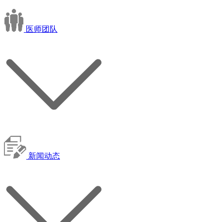
医师团队
新闻动态