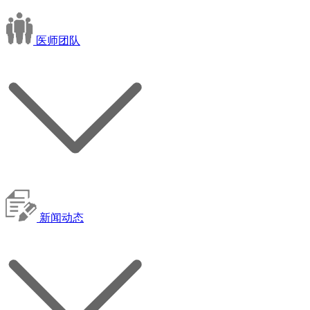
医师团队
新闻动态