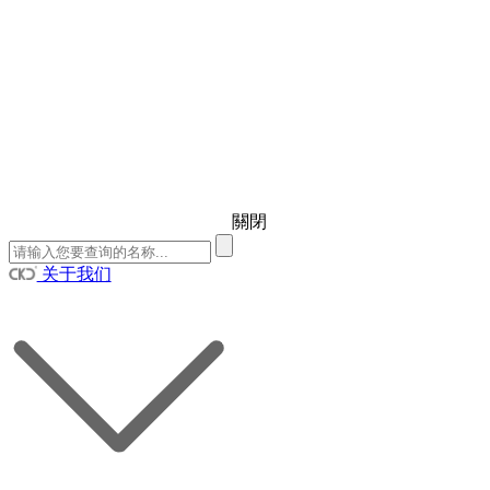
關閉
关于我们