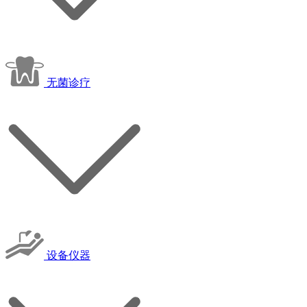
无菌诊疗
设备仪器