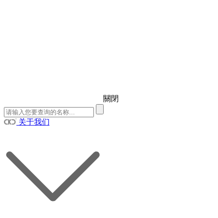
關閉
关于我们