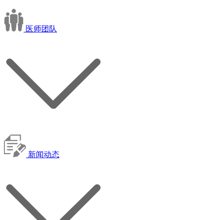
医师团队
新闻动态