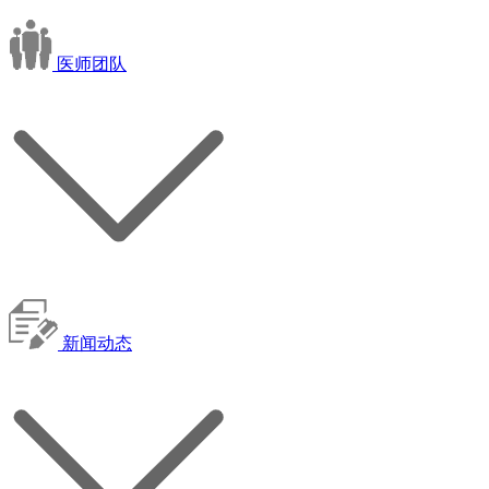
医师团队
新闻动态