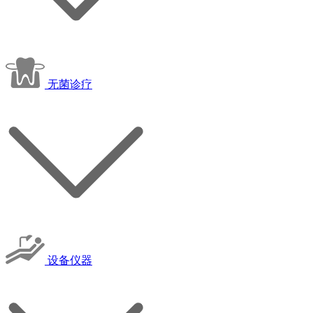
无菌诊疗
设备仪器