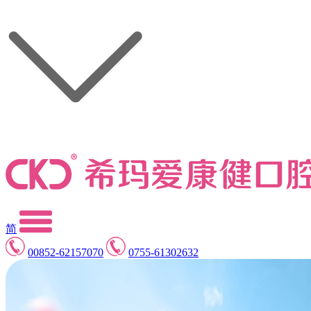
简
00852-62157070
0755-61302632