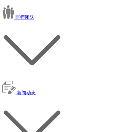
医师团队
新闻动态