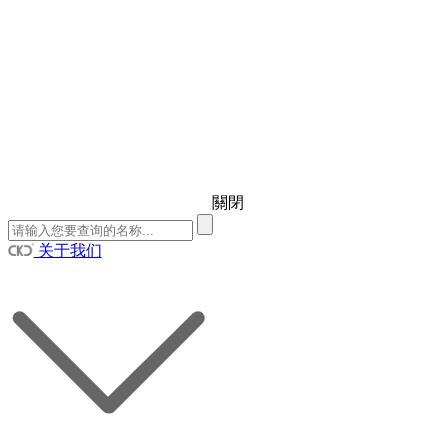
關閉
关于我们