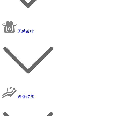
无菌诊疗
设备仪器