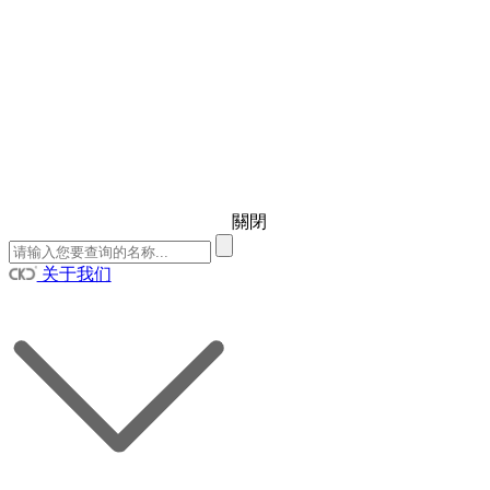
關閉
关于我们