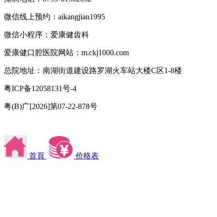
微信线上预约：aikangjian1995
微信小程序：爱康健齿科
爱康健口腔医院网站：m.ckj1000.com
总院地址：南湖街道建设路罗湖火车站大楼C区1-8楼
粤ICP备12058131号-4
粤(B)广[2026]第07-22-878号
首頁
价格表