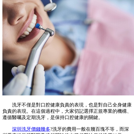
洗牙不僅是對口腔健康負責的表現，也是對自己全身健康
負責的表現。在這個過程中，大家切記選擇正規專業的機構、
遵循醫囑及定期洗牙，是保持口腔健康的關鍵。
深圳洗牙價錢幾多
?洗牙的費用一般在幾百塊不等，而深