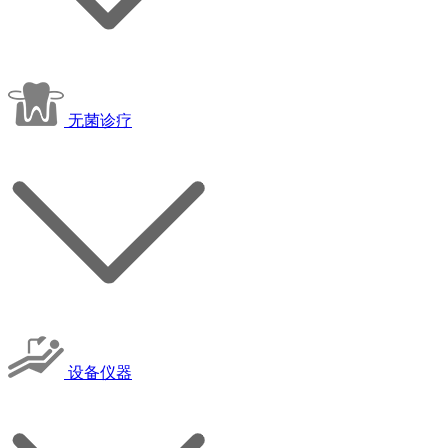
无菌诊疗
设备仪器