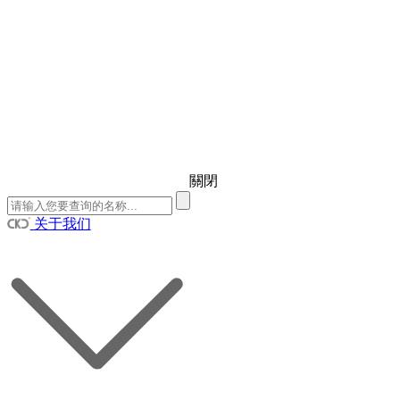
關閉
关于我们