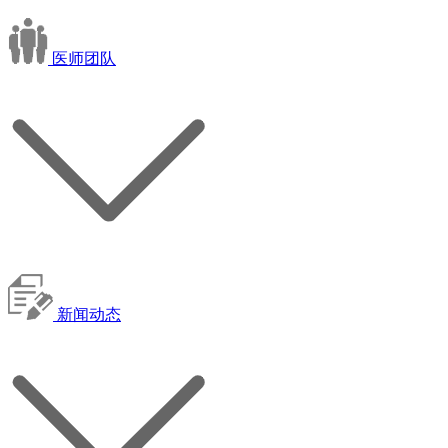
医师团队
新闻动态