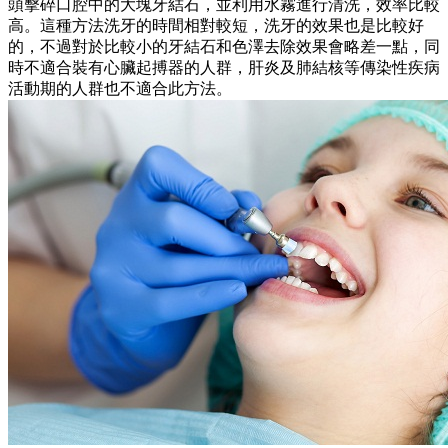
頭擊碎口腔中的大塊牙結石，並利用水霧進行清洗，效率比較
高。這種方法洗牙的時間相對較短，洗牙的效果也是比較好
的，不過對於比較小的牙結石和色澤去除效果會略差一點，同
時不適合裝有心臟起搏器的人群，肝炎及肺結核等傳染性疾病
活動期的人群也不適合此方法。