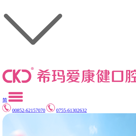
简
00852-62157070
0755-61302632