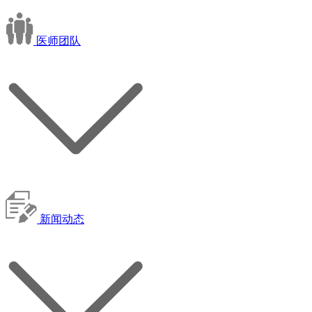
医师团队
新闻动态