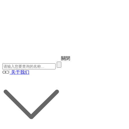
關閉
关于我们