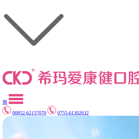
简
00852-62157070
0755-61302632