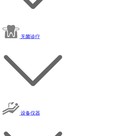
无菌诊疗
设备仪器