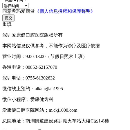
同意希玛愛康健
《個人信息授權和保護聲明》
提交
重填
深圳爱康健口腔医院版权所有
本网站信息仅供参考，不能作为诊疗及医疗依据
营业时间：9:00-18:00（节假日照常上班）
香港电话：00852-62157070
深圳电话：0755-61302632
微信线上预约：aikangjian1995
微信小程序：爱康健齿科
爱康健口腔医院网站：m.ckj1000.com
总院地址：南湖街道建设路罗湖火车站大楼C区1-8楼