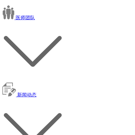
医师团队
新闻动态