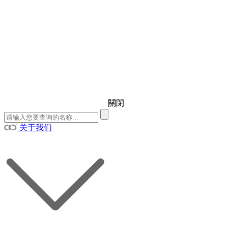
關閉
关于我们