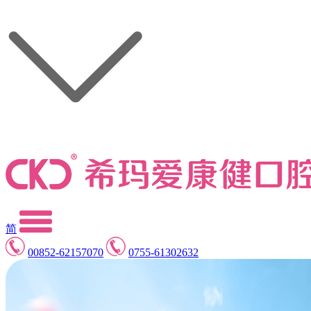
简
00852-62157070
0755-61302632