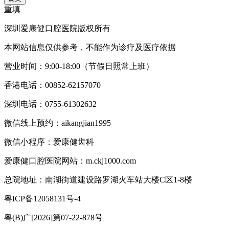
重填
深圳爱康健口腔医院版权所有
本网站信息仅供参考，不能作为诊疗及医疗依据
营业时间：9:00-18:00（节假日照常上班）
香港电话：00852-62157070
深圳电话：0755-61302632
微信线上预约：aikangjian1995
微信小程序：爱康健齿科
爱康健口腔医院网站：m.ckj1000.com
总院地址：南湖街道建设路罗湖火车站大楼C区1-8楼
粤ICP备12058131号-4
粤(B)广[2026]第07-22-878号