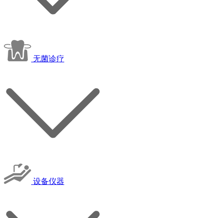
无菌诊疗
设备仪器