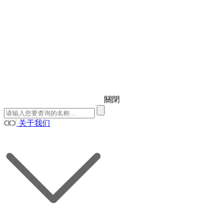
關閉
关于我们