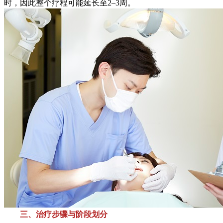
时，因此整个疗程可能延长至2–3周。
三、治疗步骤与阶段划分