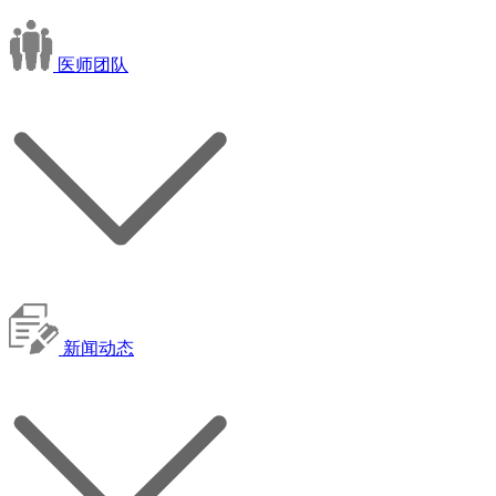
医师团队
新闻动态