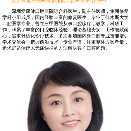
蔡庆祥 副主任医师 爱康健口腔医院综合科医生
深圳爱康健口腔医院综合科医生，副主任医师，集团修复
学科小组成员，国内经验丰富的修复医生，毕业于佳木斯大学
口腔医学专业，曾在三甲医院从事口腔诊疗，教学，科研工
作，积累了丰富的口腔临床经验，理论基础夯实，工作细致耐
心，追求舒适化诊疗技术。多次参加国内外口腔专业技能培训
学术交流会，把握前沿技术，专业严谨，注重整体方案考量，
追求舒适治疗以无痛快捷的方法解决客户口腔问题。