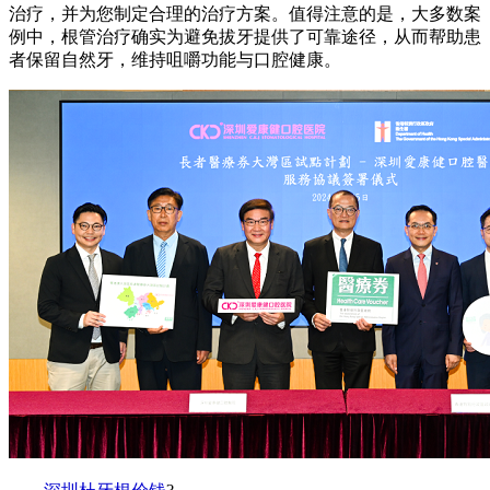
治疗，并为您制定合理的治疗方案。值得注意的是，大多数案
例中，根管治疗确实为避免拔牙提供了可靠途径，从而帮助患
者保留自然牙，维持咀嚼功能与口腔健康。