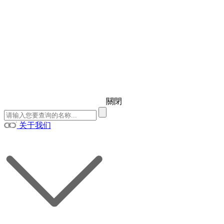
關閉
关于我们