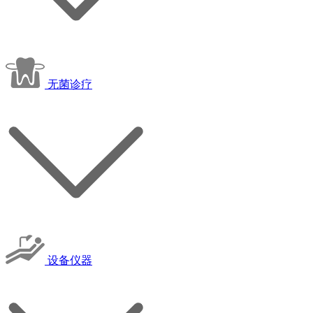
无菌诊疗
设备仪器