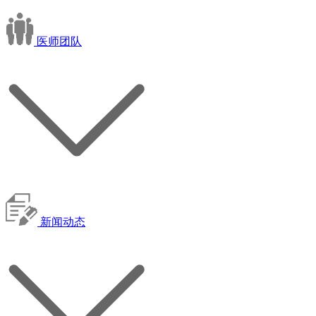
医师团队
新闻动态