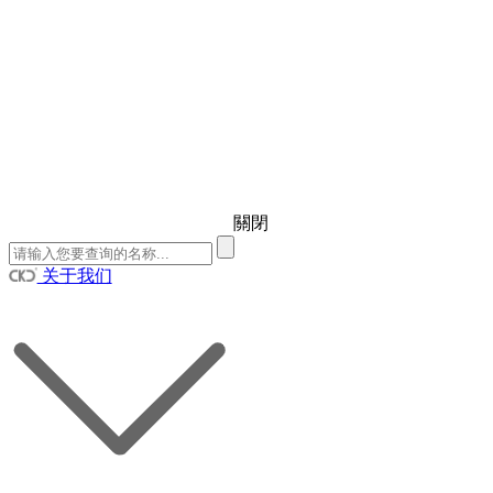
關閉
关于我们