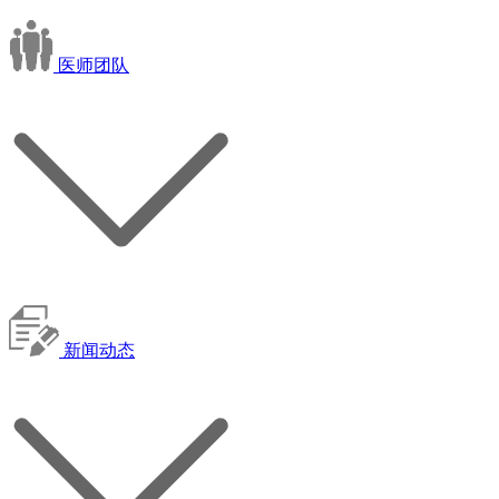
医师团队
新闻动态