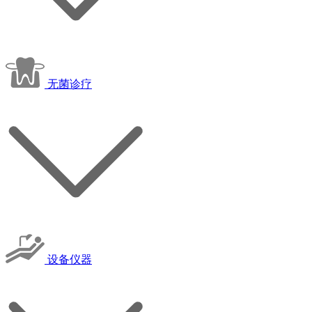
无菌诊疗
设备仪器