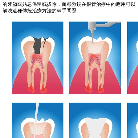
的牙齒或姑息保留或拔除，而顯微鏡在根管治療中的應用可以
解決這種傳統治療方法的棘手問題。