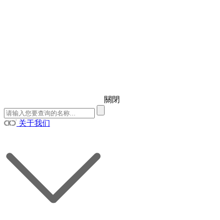
關閉
关于我们