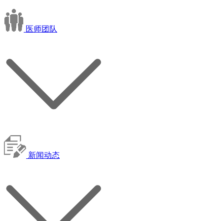
医师团队
新闻动态