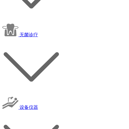
无菌诊疗
设备仪器