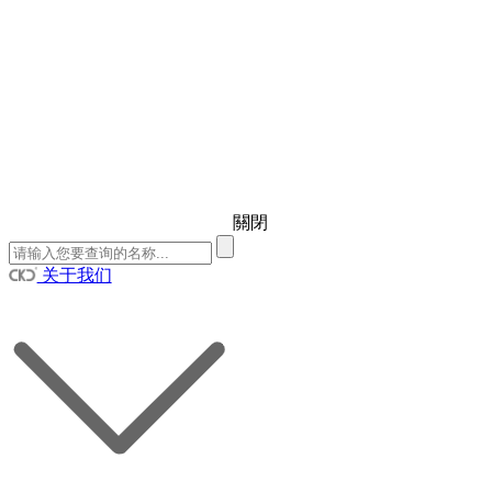
關閉
关于我们