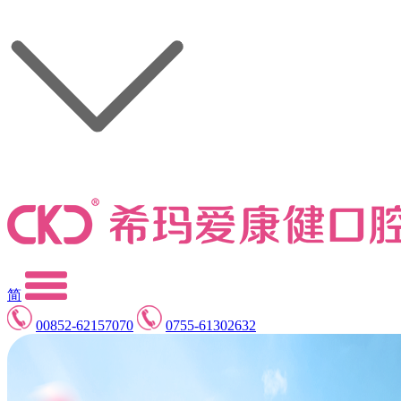
简
00852-62157070
0755-61302632