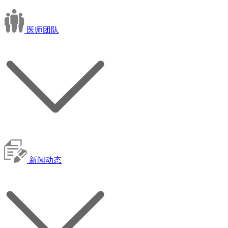
医师团队
新闻动态