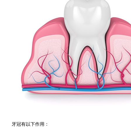
牙冠有以下作用：