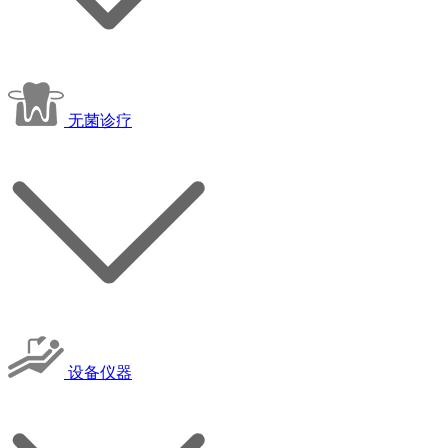
无菌诊疗
设备仪器