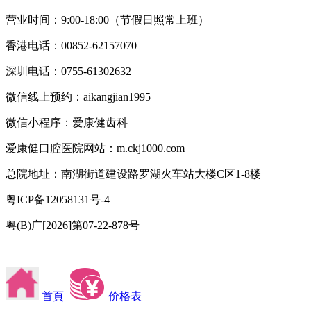
营业时间：9:00-18:00（节假日照常上班）
香港电话：00852-62157070
深圳电话：0755-61302632
微信线上预约：aikangjian1995
微信小程序：爱康健齿科
爱康健口腔医院网站：m.ckj1000.com
总院地址：南湖街道建设路罗湖火车站大楼C区1-8楼
粤ICP备12058131号-4
粤(B)广[2026]第07-22-878号
首頁
价格表