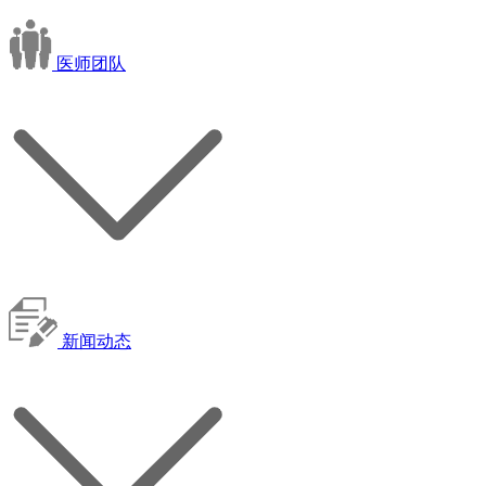
医师团队
新闻动态