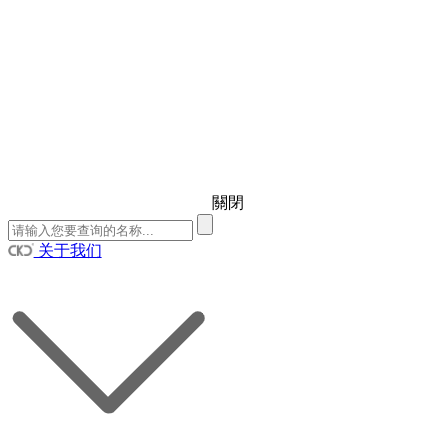
關閉
关于我们