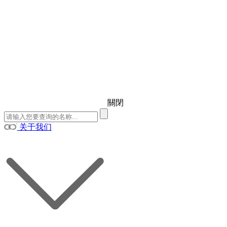
關閉
关于我们