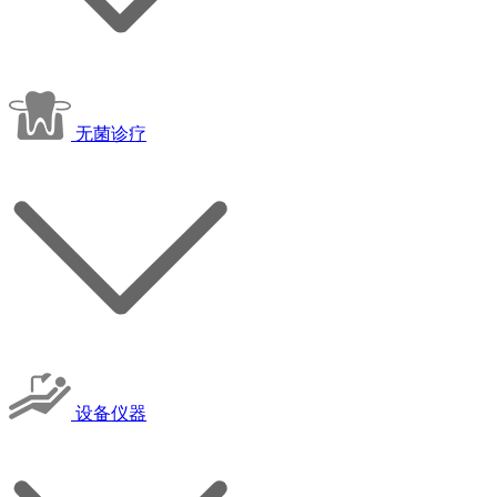
无菌诊疗
设备仪器