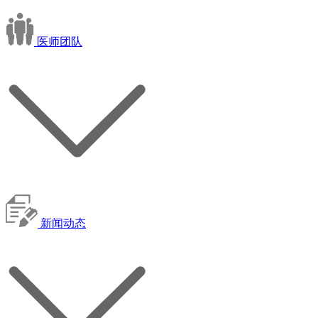
医师团队
新闻动态