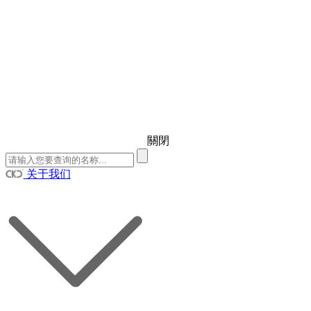
關閉
关于我们