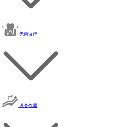
无菌诊疗
设备仪器