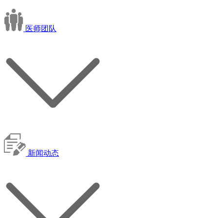
医师团队
新闻动态