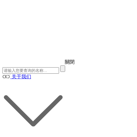
關閉
关于我们