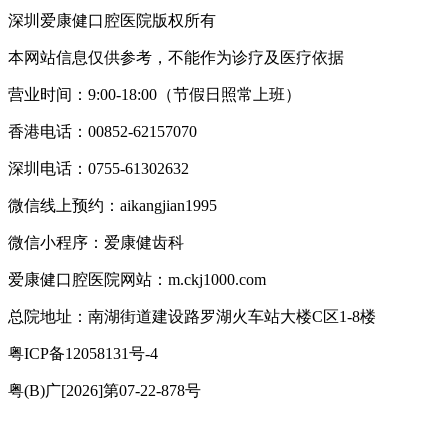
深圳爱康健口腔医院版权所有
本网站信息仅供参考，不能作为诊疗及医疗依据
营业时间：9:00-18:00（节假日照常上班）
香港电话：00852-62157070
深圳电话：0755-61302632
微信线上预约：aikangjian1995
微信小程序：爱康健齿科
爱康健口腔医院网站：m.ckj1000.com
总院地址：南湖街道建设路罗湖火车站大楼C区1-8楼
粤ICP备12058131号-4
粤(B)广[2026]第07-22-878号