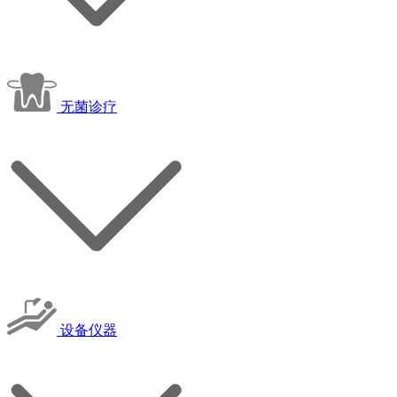
无菌诊疗
设备仪器