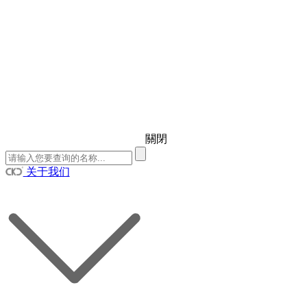
關閉
关于我们