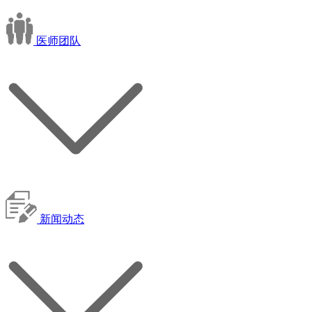
医师团队
新闻动态