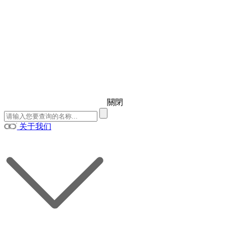
關閉
关于我们