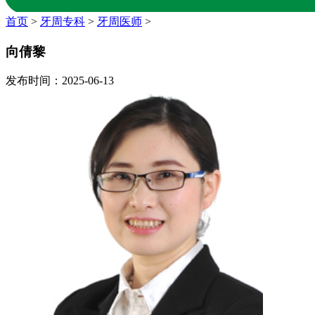
首页
>
牙周专科
>
牙周医师
>
向倩黎
发布时间：2025-06-13