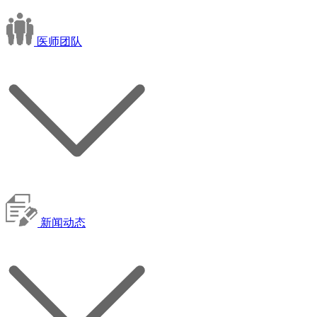
医师团队
新闻动态