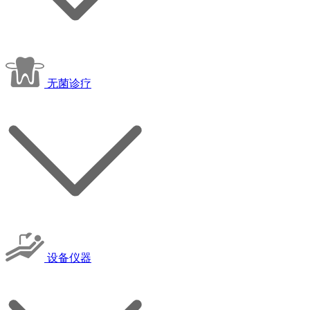
无菌诊疗
设备仪器