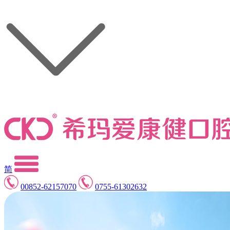
简
00852-62157070
0755-61302632