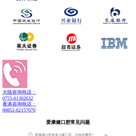
大陆咨询电话：
0755-61302632
香港咨询电话：
00852-62157070
爱康健口腔常见问题
爱康健口腔有多少家门店，分布在哪里?