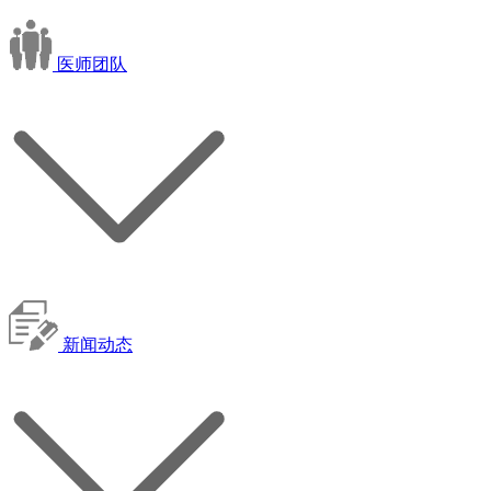
医师团队
新闻动态