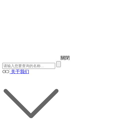
關閉
关于我们