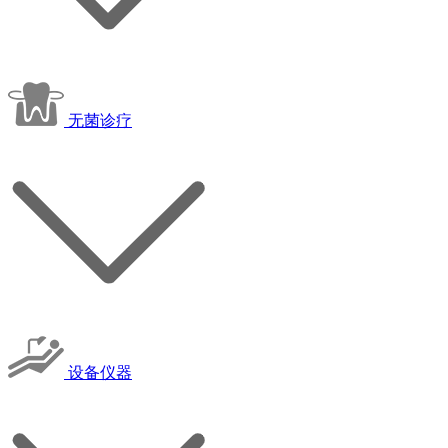
无菌诊疗
设备仪器