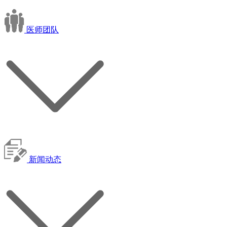
医师团队
新闻动态