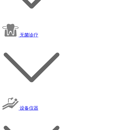
无菌诊疗
设备仪器