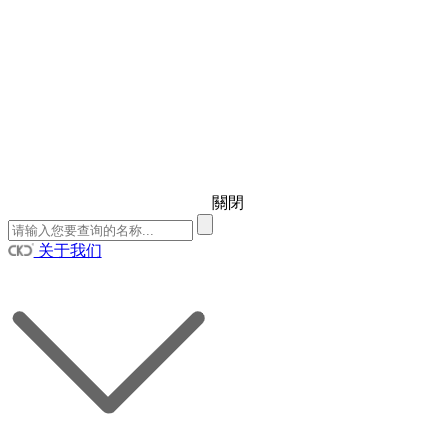
關閉
关于我们