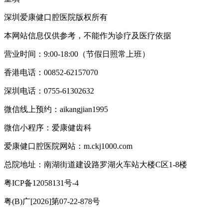
深圳爱康健口腔医院版权所有
本网站信息仅供参考，不能作为诊疗及医疗依据
营业时间：9:00-18:00（节假日照常上班）
香港电话：00852-62157070
深圳电话：0755-61302632
微信线上预约：aikangjian1995
微信小程序：爱康健齿科
爱康健口腔医院网站：m.ckj1000.com
总院地址：南湖街道建设路罗湖火车站大楼C区1-8楼
粤ICP备12058131号-4
粤(B)广[2026]第07-22-878号