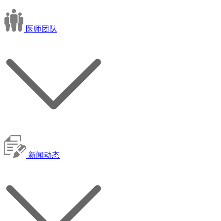
医师团队
新闻动态