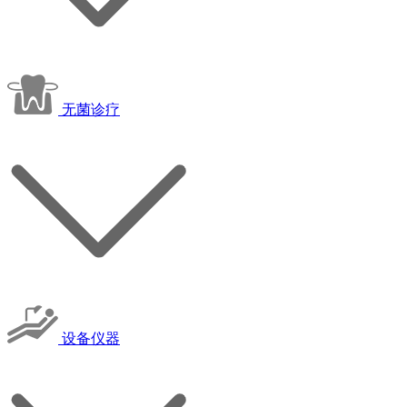
无菌诊疗
设备仪器