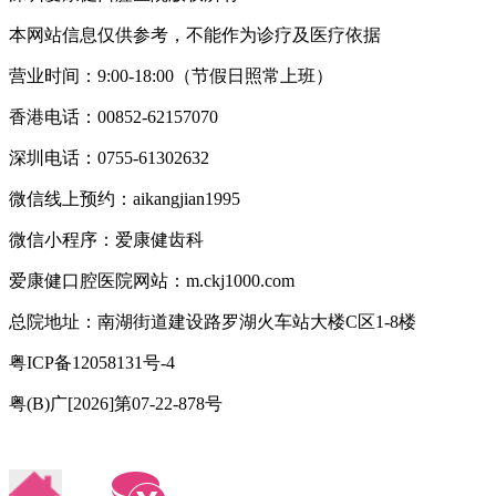
本网站信息仅供参考，不能作为诊疗及医疗依据
营业时间：9:00-18:00（节假日照常上班）
香港电话：00852-62157070
深圳电话：0755-61302632
微信线上预约：aikangjian1995
微信小程序：爱康健齿科
爱康健口腔医院网站：m.ckj1000.com
总院地址：南湖街道建设路罗湖火车站大楼C区1-8楼
粤ICP备12058131号-4
粤(B)广[2026]第07-22-878号