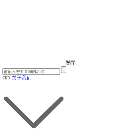
關閉
关于我们