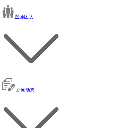
医师团队
新闻动态