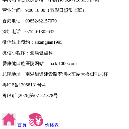
营业时间：9:00-18:00（节假日照常上班）
香港电话：00852-62157070
深圳电话：0755-61302632
微信线上预约：aikangjian1995
微信小程序：爱康健齿科
爱康健口腔医院网站：m.ckj1000.com
总院地址：南湖街道建设路罗湖火车站大楼C区1-8楼
粤ICP备12058131号-4
粤(B)广[2026]第07-22-878号
首頁
价格表