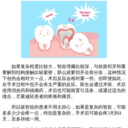
如果复杂程度比较大，智齿埋藏比较深，与前面邻牙和重
要解剖结构接触比较紧密，那么就要切开去骨分齿，这种情况
下创伤会相对大一点，术后反应会相对重一些。但即便如此，
在手术过程中也不会有太严重的反应。医生会通过术前、术后
使用消炎药和镇痛药，术后也可能留置引流条，或通过适当的
缝合，尽量减轻患者的疼痛和痛苦。
所以拔智齿的患者不用太担心，如果是复杂的智齿，可能
多多少少会疼一点，特别是复杂的，手术后可能会疼3天到4
天，至多持续一周。