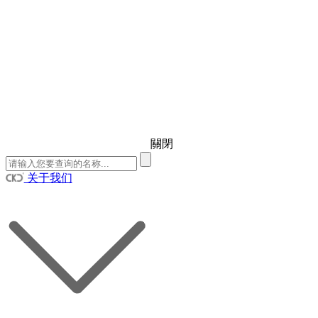
關閉
关于我们