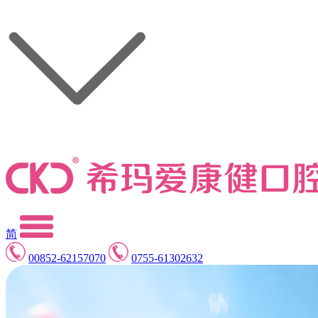
简
00852-62157070
0755-61302632