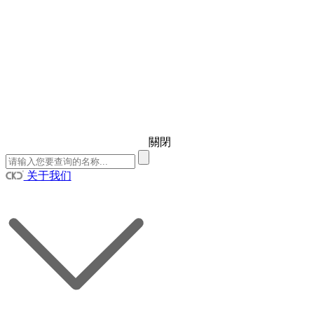
關閉
关于我们