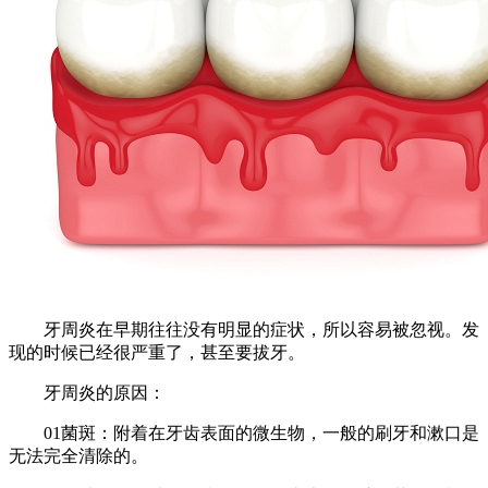
牙周炎在早期往往没有明显的症状，所以容易被忽视。发
现的时候已经很严重了，甚至要拔牙。
牙周炎的原因：
01菌斑：附着在牙齿表面的微生物，一般的刷牙和漱口是
无法完全清除的。