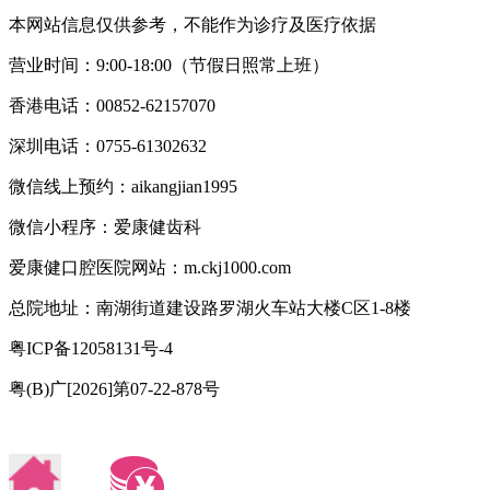
本网站信息仅供参考，不能作为诊疗及医疗依据
营业时间：9:00-18:00（节假日照常上班）
香港电话：00852-62157070
深圳电话：0755-61302632
微信线上预约：aikangjian1995
微信小程序：爱康健齿科
爱康健口腔医院网站：m.ckj1000.com
总院地址：南湖街道建设路罗湖火车站大楼C区1-8楼
粤ICP备12058131号-4
粤(B)广[2026]第07-22-878号