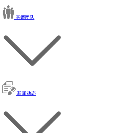
医师团队
新闻动态