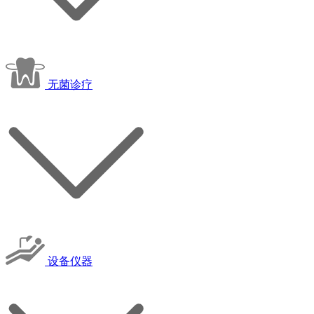
无菌诊疗
设备仪器