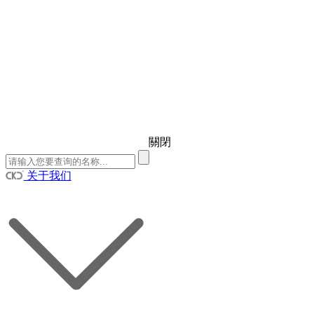
關閉
关于我们