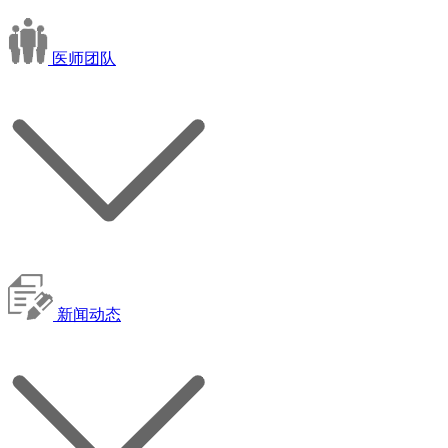
医师团队
新闻动态