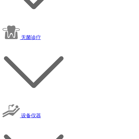
无菌诊疗
设备仪器