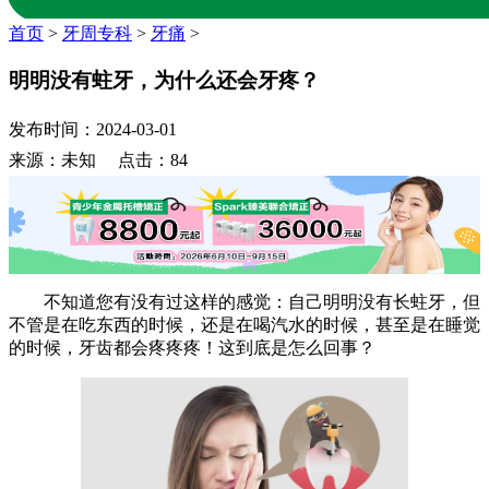
首页
>
牙周专科
>
牙痛
>
明明没有蛀牙，为什么还会牙疼？
发布时间：2024-03-01
来源：未知 点击：84
不知道您有没有过这样的感觉：自己明明没有长蛀牙，但
不管是在吃东西的时候，还是在喝汽水的时候，甚至是在睡觉
的时候，牙齿都会疼疼疼！这到底是怎么回事？