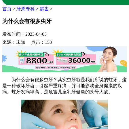
首页
>
牙周专科
>
龋齿
>
为什么会有很多虫牙
发布时间：2023-04-03
来源：未知 点击：153
为什么会有很多虫牙？其实虫牙就是我们所说的蛀牙，这
是一种破坏牙齿，引起严重疼痛，并可能影响全身健康的疾
病。蛀牙发病率高，是危害儿童乳牙健康的头号大敌。