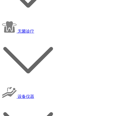
无菌诊疗
设备仪器