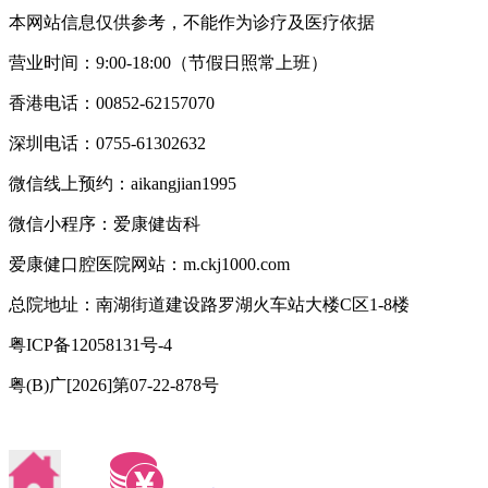
本网站信息仅供参考，不能作为诊疗及医疗依据
营业时间：9:00-18:00（节假日照常上班）
香港电话：00852-62157070
深圳电话：0755-61302632
微信线上预约：aikangjian1995
微信小程序：爱康健齿科
爱康健口腔医院网站：m.ckj1000.com
总院地址：南湖街道建设路罗湖火车站大楼C区1-8楼
粤ICP备12058131号-4
粤(B)广[2026]第07-22-878号