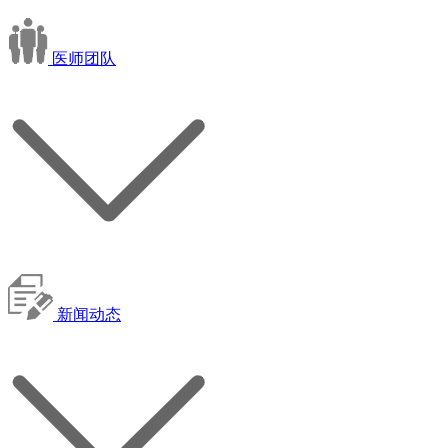
医师团队
新闻动态