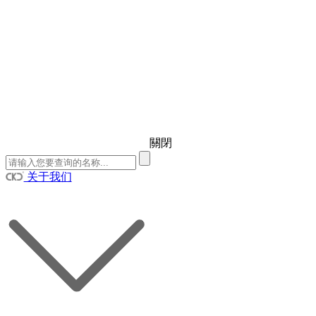
關閉
关于我们