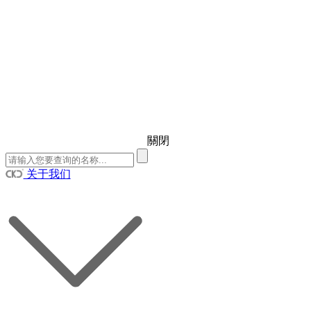
關閉
关于我们