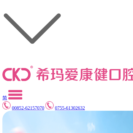
简
00852-62157070
0755-61302632