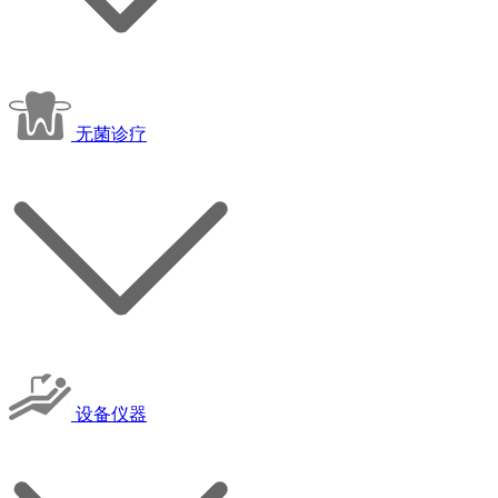
无菌诊疗
设备仪器