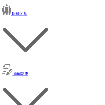
医师团队
新闻动态