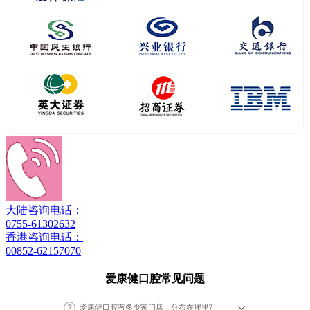
大陆咨询电话：
0755-61302632
香港咨询电话：
00852-62157070
爱康健口腔常见问题
爱康健口腔有多少家门店，分布在哪里?