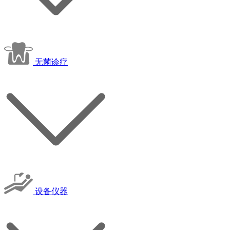
无菌诊疗
设备仪器