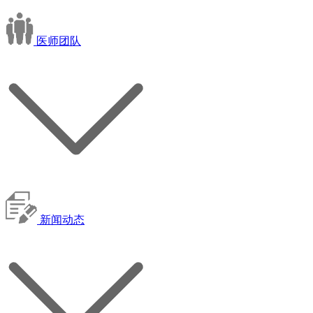
医师团队
新闻动态