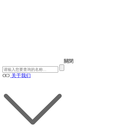
關閉
关于我们