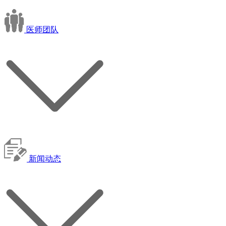
医师团队
新闻动态