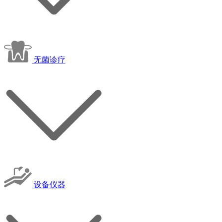
无菌诊疗
设备仪器