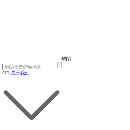
關閉
关于我们