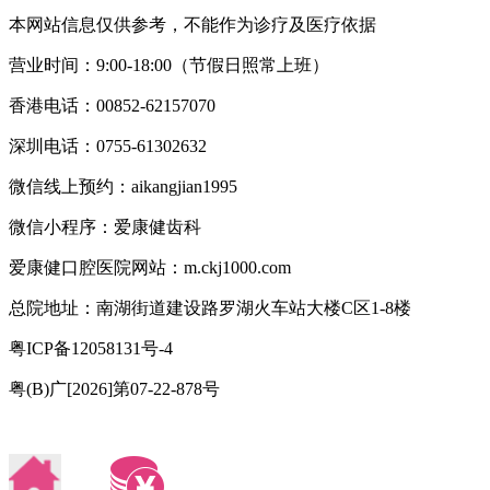
本网站信息仅供参考，不能作为诊疗及医疗依据
营业时间：9:00-18:00（节假日照常上班）
香港电话：00852-62157070
深圳电话：0755-61302632
微信线上预约：aikangjian1995
微信小程序：爱康健齿科
爱康健口腔医院网站：m.ckj1000.com
总院地址：南湖街道建设路罗湖火车站大楼C区1-8楼
粤ICP备12058131号-4
粤(B)广[2026]第07-22-878号