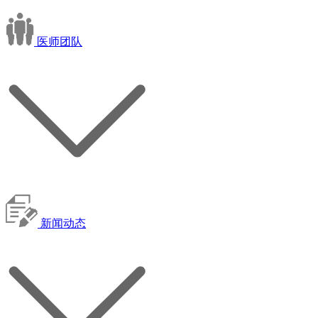
医师团队
新闻动态