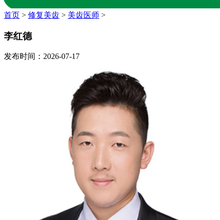
首页
>
修复美齿
>
美齿医师
>
李红德
发布时间：2026-07-17