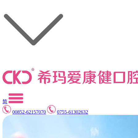
简
00852-62157070
0755-61302632