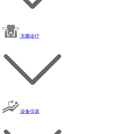
无菌诊疗
设备仪器