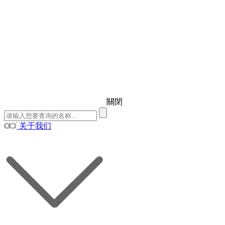
關閉
关于我们