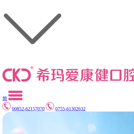
简
00852-62157070
0755-61302632