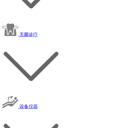
无菌诊疗
设备仪器