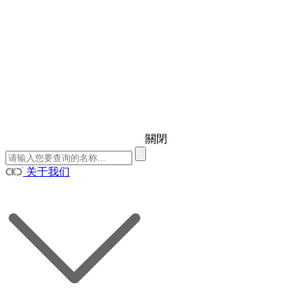
關閉
关于我们