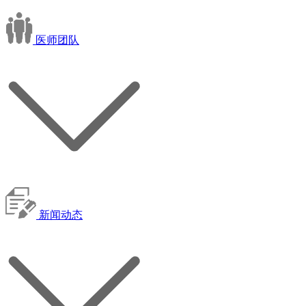
医师团队
新闻动态