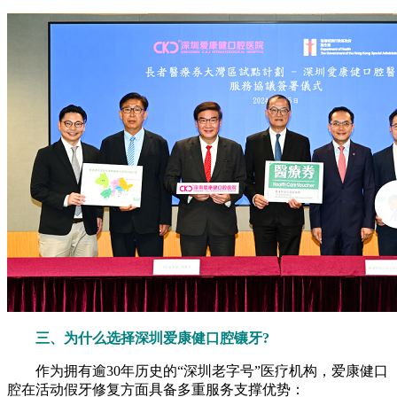
三、为什么选择深圳爱康健口腔镶牙?
作为拥有逾30年历史的“深圳老字号”医疗机构，爱康健口
腔在活动假牙修复方面具备多重服务支撑优势：