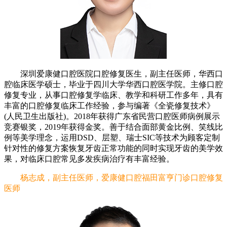
深圳爱康健口腔医院口腔修复医生，副主任医师，华西口
腔临床医学硕士，毕业于四川大学华西口腔医学院。主修口腔
修复专业，从事口腔修复学临床、教学和科研工作多年，具有
丰富的口腔修复临床工作经验，参与编著《全瓷修复技术》
(人民卫生出版社)。2018年获得广东省民营口腔医师病例展示
竞赛银奖，2019年获得金奖。善于结合面部黄金比例、笑线比
例等美学理念，运用DSD、层塑、瑞士SIC等技术为顾客定制
针对性的修复方案恢复牙齿正常功能的同时实现牙齿的美学效
果，对临床口腔常见多发疾病治疗有丰富经验。
杨志成，副主任医师，爱康健口腔福田富亨门诊口腔修复
医师