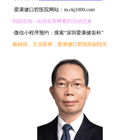
·爱康健口腔医院网站：m.ckj1000.com
到院告知->从优化官网看到活动过来
·微信小程序预约：搜索“深圳爱康健齿科”
杨福强，主治医师，爱康健口腔医院副院长