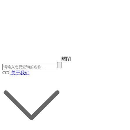
關閉
关于我们