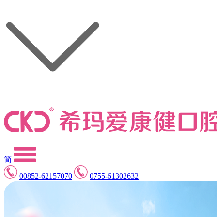
简
00852-62157070
0755-61302632