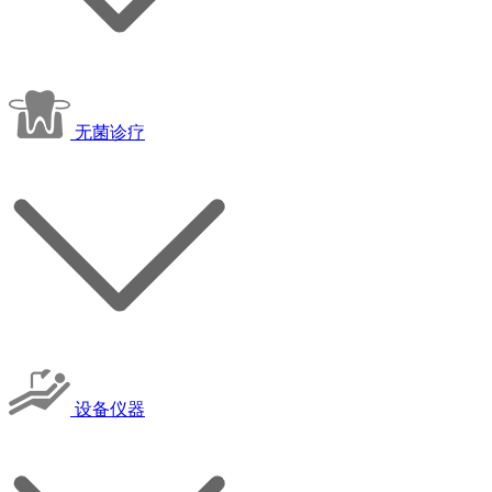
无菌诊疗
设备仪器