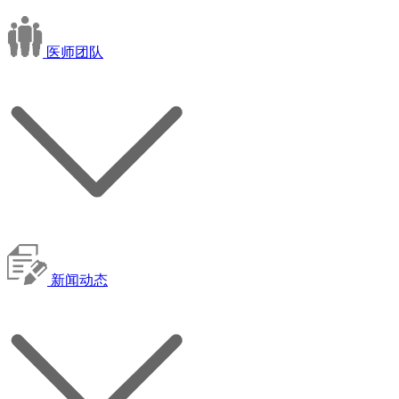
医师团队
新闻动态