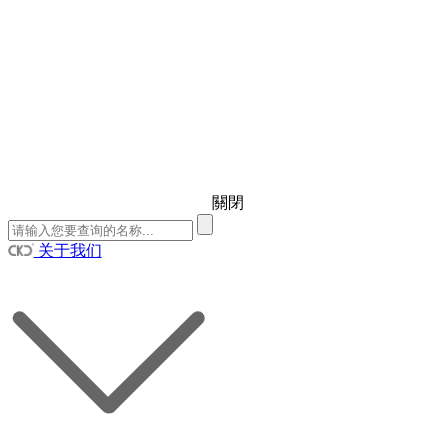
關閉
关于我们