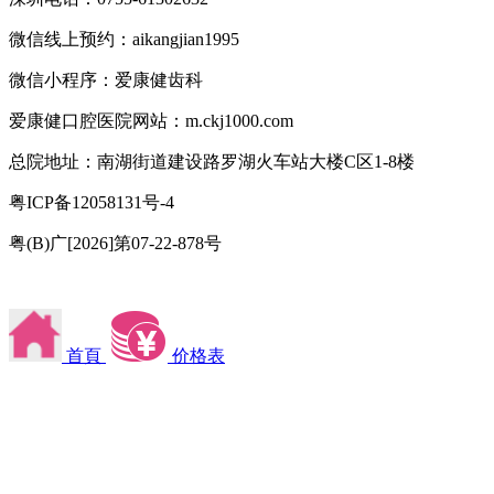
微信线上预约：aikangjian1995
微信小程序：爱康健齿科
爱康健口腔医院网站：m.ckj1000.com
总院地址：南湖街道建设路罗湖火车站大楼C区1-8楼
粤ICP备12058131号-4
粤(B)广[2026]第07-22-878号
首頁
价格表