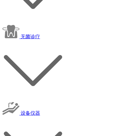
无菌诊疗
设备仪器