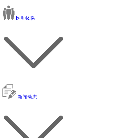
医师团队
新闻动态