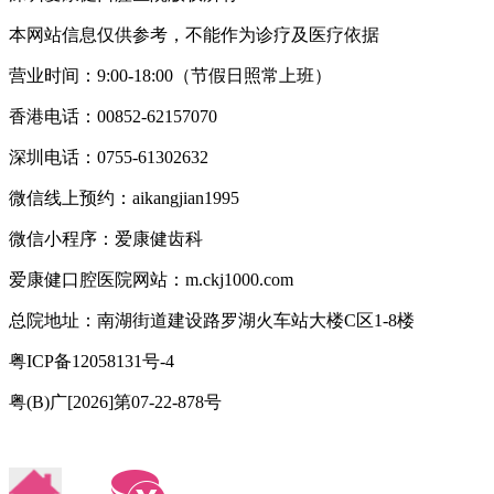
本网站信息仅供参考，不能作为诊疗及医疗依据
营业时间：9:00-18:00（节假日照常上班）
香港电话：00852-62157070
深圳电话：0755-61302632
微信线上预约：aikangjian1995
微信小程序：爱康健齿科
爱康健口腔医院网站：m.ckj1000.com
总院地址：南湖街道建设路罗湖火车站大楼C区1-8楼
粤ICP备12058131号-4
粤(B)广[2026]第07-22-878号