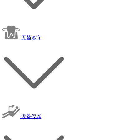
无菌诊疗
设备仪器