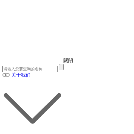
關閉
关于我们