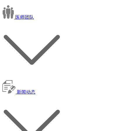
医师团队
新闻动态