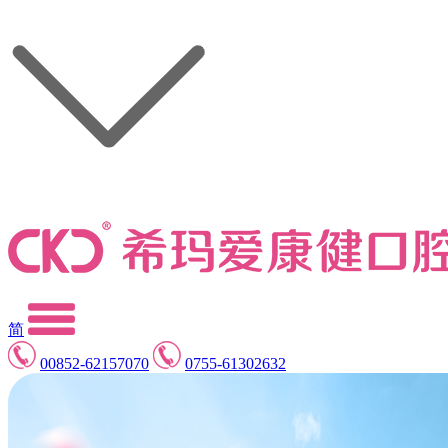
简
00852-62157070
0755-61302632