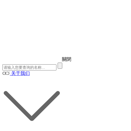
關閉
关于我们