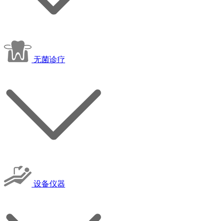
无菌诊疗
设备仪器