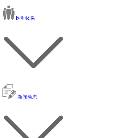
医师团队
新闻动态