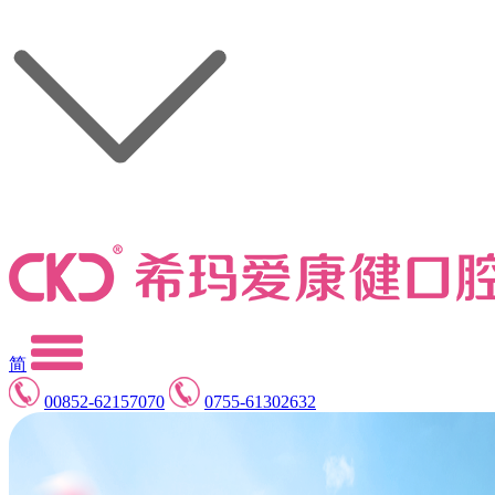
简
00852-62157070
0755-61302632