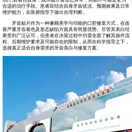
合适的治疗手段。患者应结合自身牙齿状况、预期效果及日常
维护能力，在医师指导下做出合理判断。
牙齿贴片作为一种兼顾美学与功能的口腔修复方式，在改
善严重牙齿着色及形态缺陷方面具有明显优势。尽管其美白结
果受到广泛认可，但患者在决策过程中仍需全面了解其操作流
程、后期维护要求及可能存在的限制，从而在科学指导之下，
选择真正适合自身需求的牙齿美白与修复方案。