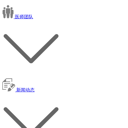
医师团队
新闻动态