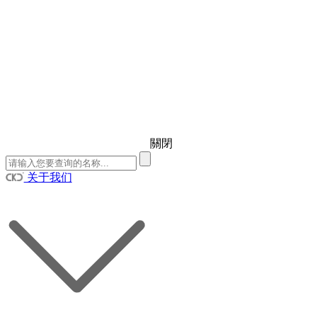
關閉
关于我们