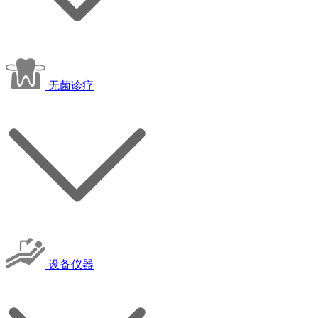
无菌诊疗
设备仪器