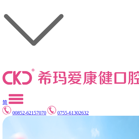
简
00852-62157070
0755-61302632