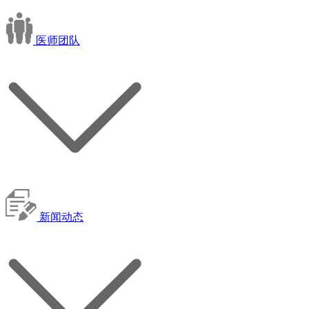
医师团队
新闻动态