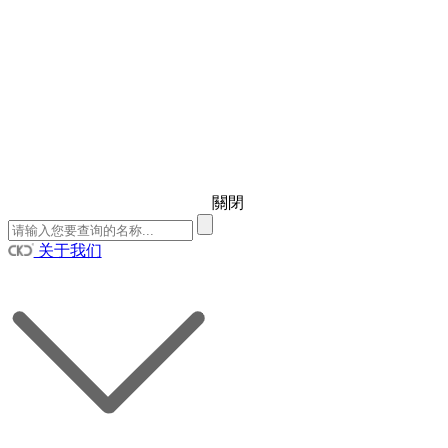
關閉
关于我们